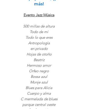
más!
Evento Jazz Música
500 millas de altura
Todo de mí
Todo lo que eres
Antropología
en privado
Hojas de otoño
Beatriz
Hermoso amor
Orfeo negro
Bossa azul
Monje azul
Blues para Alicia
Cuerpo y alma
C mermelada de blues
parque central oeste