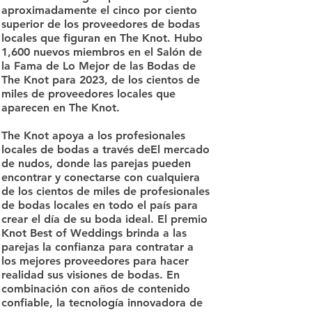
aproximadamente el cinco por ciento
superior de los proveedores de bodas
locales que figuran en The Knot. Hubo
1,600 nuevos miembros en el Salón de
la Fama de Lo Mejor de las Bodas de
The Knot para 2023, de los cientos de
miles de proveedores locales que
aparecen en The Knot.
The Knot apoya a los profesionales
locales de bodas a través deEl mercado
de nudos, donde las parejas pueden
encontrar y conectarse con cualquiera
de los cientos de miles de profesionales
de bodas locales en todo el país para
crear el día de su boda ideal. El premio
Knot Best of Weddings brinda a las
parejas la confianza para contratar a
los mejores proveedores para hacer
realidad sus visiones de bodas. En
combinación con años de contenido
confiable, la tecnología innovadora de