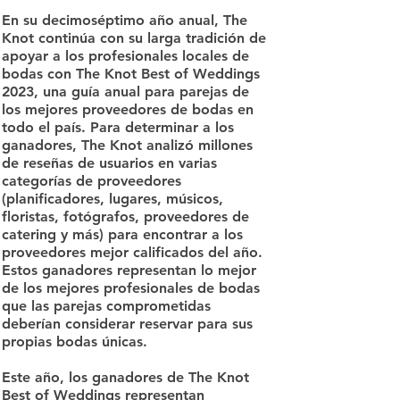
En su decimoséptimo año anual, The
Knot continúa con su larga tradición de
apoyar a los profesionales locales de
bodas con The Knot Best of Weddings
2023, una guía anual para parejas de
los mejores proveedores de bodas en
todo el país. Para determinar a los
ganadores, The Knot analizó millones
de reseñas de usuarios en varias
categorías de proveedores
(planificadores, lugares, músicos,
floristas, fotógrafos, proveedores de
catering y más) para encontrar a los
proveedores mejor calificados del año.
Estos ganadores representan lo mejor
de los mejores profesionales de bodas
que las parejas comprometidas
deberían considerar reservar para sus
propias bodas únicas.
Este año, los ganadores de The Knot
Best of Weddings representan