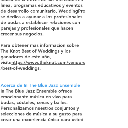
línea, programas educativos y eventos
de desarrollo comunitario, WeddingPro
se dedica a ayudar a los profesionales
de bodas a establecer relaciones con
parejas y profesionales que hacen
crecer sus negocios.
Para obtener más información sobre
The Knot Best of Weddings y los
ganadores de este año,
visite
https://www.theknot.com/vendors
/best-of-weddings
.
Acerca de In The Blue Jazz Ensemble
In The Blue Jazz Ensemble ofrece
emocionante música en vivo para
bodas, cócteles, cenas y bailes.
Personalizamos nuestros conjuntos y
selecciones de música a su gusto para
crear una experiencia única para usted
y sus invitados. Nuestro paquete más