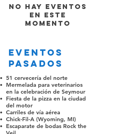
No hay eventos
en este
momento
Eventos
pasados
51 cervecería del norte
Mermelada para veterinarios
en la celebración de Seymour
Fiesta de la pizza en la ciudad
del motor
Carriles de vía aérea
Chick-Fil-A (Wyoming, MI)
Escaparate de bodas Rock the
Veil