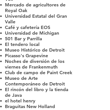
Mercado de agricultores de
Royal Oak
Universidad Estatal del Gran
Valle
Café y cafetería EOS
Universidad de Michigan
501 Bar y Parrilla
El tendero local
Museo Histórico de Detroit
Picasso's Grapevine
Noches de diversión de los
viernes de Frankenmuth
Club de campo de Paint Creek
Museo de Arte
Contemporáneo de Detroit
El rincón del libro y la tienda
de Java
el hotel henry
Braguitas New Holland