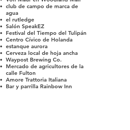
club de campo de marca de
agua
el rutledge
Salón SpeakEZ
Festival del Tiempo del Tulipán
Centro Cívico de Holanda
estanque aurora
Cerveza local de hoja ancha
Waypost Brewing Co.
Mercado de agricultores de la
calle Fulton
Amore Trattoria Italiana
Bar y parrilla Rainbow Inn