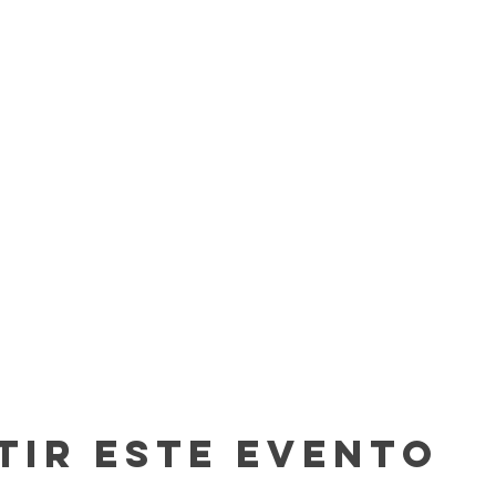
tir este evento