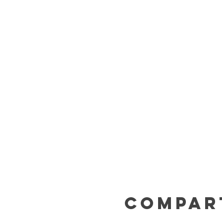
Compar