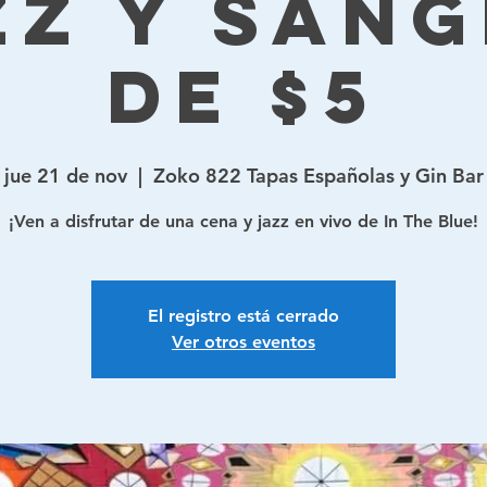
zz y sang
de $5
jue 21 de nov
  |  
Zoko 822 Tapas Españolas y Gin Bar
¡Ven a disfrutar de una cena y jazz en vivo de In The Blue!
El registro está cerrado
Ver otros eventos