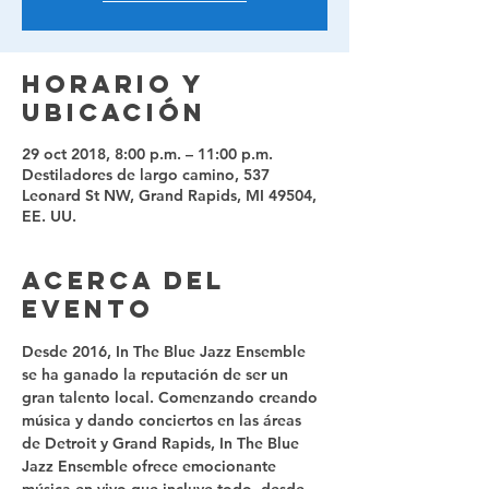
Horario y
ubicación
29 oct 2018, 8:00 p.m. – 11:00 p.m.
Destiladores de largo camino, 537
Leonard St NW, Grand Rapids, MI 49504,
EE. UU.
Acerca del
evento
Desde 2016, In The Blue Jazz Ensemble 
se ha ganado la reputación de ser un 
gran talento local. Comenzando creando 
música y dando conciertos en las áreas 
de Detroit y Grand Rapids, In The Blue 
Jazz Ensemble ofrece emocionante 