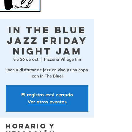
In The Blue
Jazz Friday
Night Jam
vie 26 de oct
  |  
Pizzería Village Inn
¡Ven a disfrutar de jazz en vivo y una copa
con In The Blue!
El registro está cerrado
Ver otros eventos
Horario y