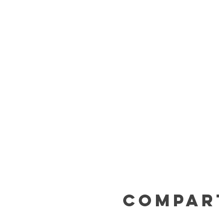
Compar