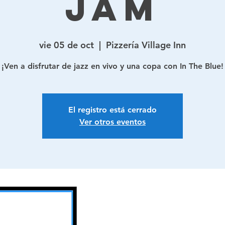
Jam
vie 05 de oct
  |  
Pizzería Village Inn
¡Ven a disfrutar de jazz en vivo y una copa con In The Blue!
El registro está cerrado
Ver otros eventos