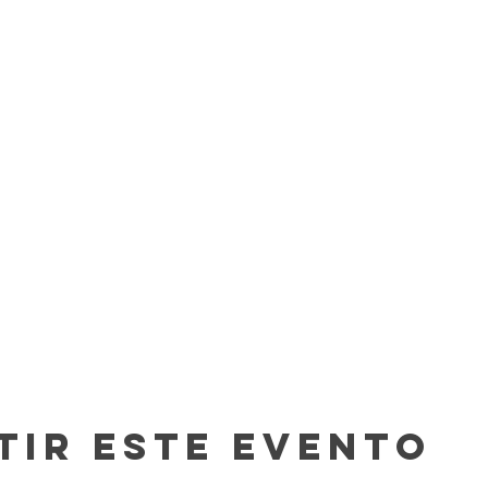
tir este evento