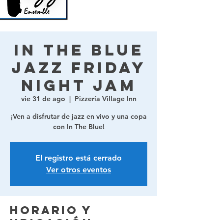
In The Blue
Jazz Friday
Night Jam
vie 31 de ago
  |  
Pizzería Village Inn
¡Ven a disfrutar de jazz en vivo y una copa
con In The Blue!
El registro está cerrado
Ver otros eventos
Horario y