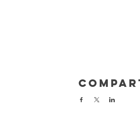
Compar