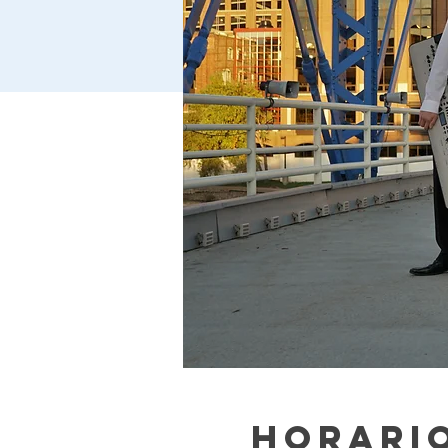
Horario