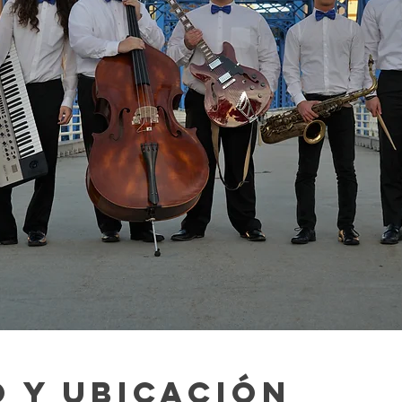
 y ubicación