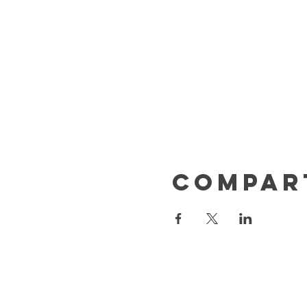
Compar