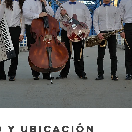
 y ubicación