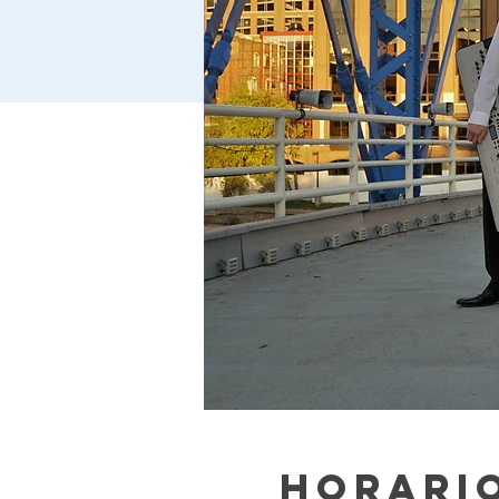
Horario