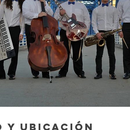
 y ubicación