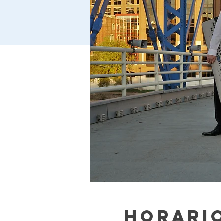
Horario