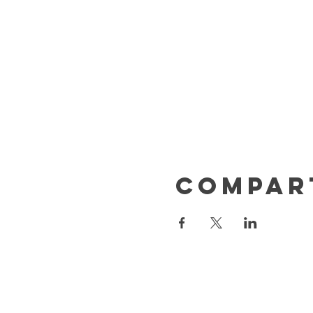
Compar