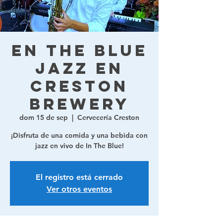
En The Blue
Jazz en
Creston
Brewery
dom 15 de sep
  |  
Cervecería Creston
¡Disfruta de una comida y una bebida con
jazz en vivo de In The Blue!
El registro está cerrado
Ver otros eventos