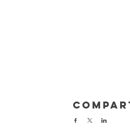
Compar