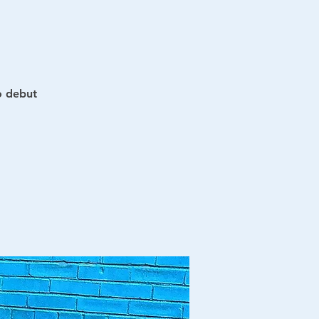
o debut