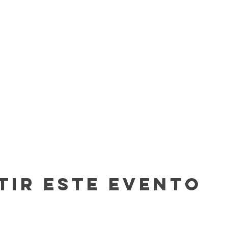
tir este evento