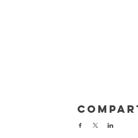
Compar