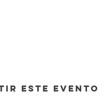
tir este evento